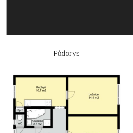
Půdorys