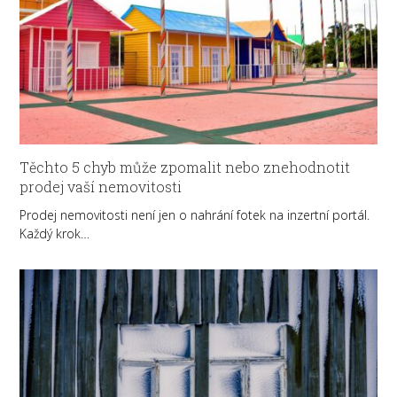
Těchto 5 chyb může zpomalit nebo znehodnotit
prodej vaší nemovitosti
Prodej nemovitosti není jen o nahrání fotek na inzertní portál.
Každý krok…