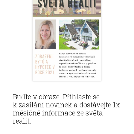
Buďte v obraze. Přihlaste se
k zasílání novinek a dostávejte 1x
měsíčně informace ze světa
realit.