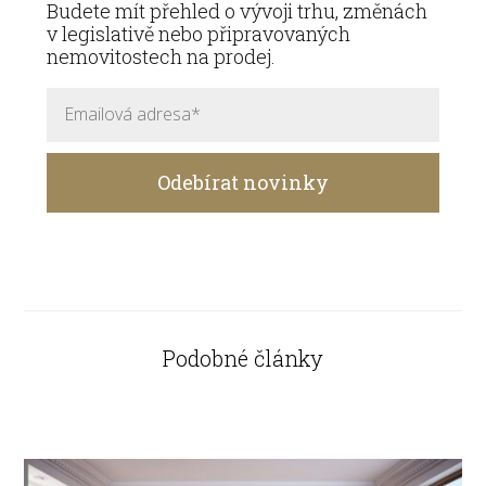
Budete mít přehled o vývoji trhu, změnách
v legislativě nebo připravovaných
nemovitostech na prodej.
Odebírat novinky
Podobné články