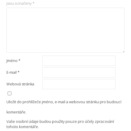
jsou označeny
*
Jméno
*
E-mail
*
Webová stránka
Uložit do prohlížeče jméno, e-mail a webovou stránku pro budoucí
komentáře.
Vaše osobní údaje budou použity pouze pro účely zpracování
tohoto komentáře.