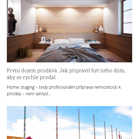
První dojem prodává: Jak připravit byt nebo dům,
aby se rychle prodal
Home staging – tedy profesionální příprava nemovitosti k
prodeji – není výmysl…